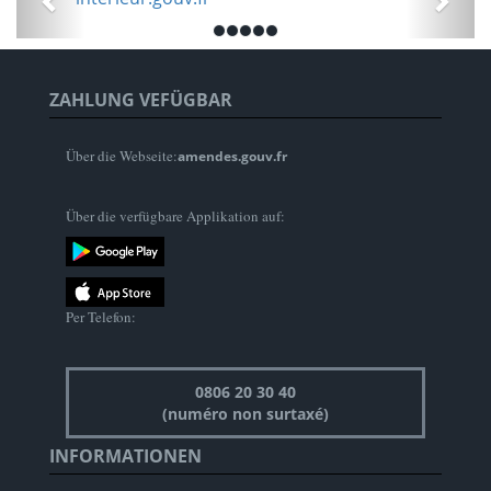
ZAHLUNG VEFÜGBAR
Über die Webseite:
amendes.gouv.fr
Über die verfügbare Applikation auf:
Per Telefon:
0806 20 30 40
(numéro non surtaxé)
INFORMATIONEN