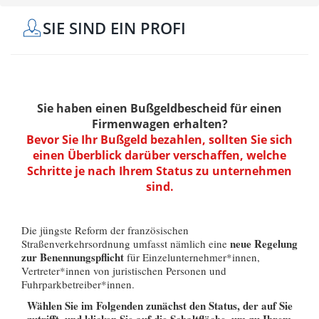
SIE SIND EIN PROFI
Sie haben einen Bußgeldbescheid für einen
Firmenwagen erhalten?
Bevor Sie Ihr Bußgeld bezahlen, sollten Sie sich
einen Überblick darüber verschaffen, welche
Schritte je nach Ihrem Status zu unternehmen
sind.
Die jüngste Reform der französischen
neue Regelung
Straßenverkehrsordnung umfasst nämlich eine
zur Benennungspflicht
für Einzelunternehmer*innen,
Vertreter*innen von juristischen Personen und
Fuhrparkbetreiber*innen.
Wählen Sie im Folgenden zunächst den Status, der auf Sie