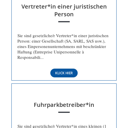
Vertreter*in einer juristischen
Person
Sie sind gesetzliche/r Vertreter*in einer juristischen
Person: einer Gesellschaft (SA, SARL, SAS usw.),
eines Einpersonenunternehmens mit beschränkter
Haftung (Entreprise Unipersonnelle à
Responsabili...
KLICK HIER
Fuhrparkbetreiber*in
Sie sind gesetzliche/r Vertreter*in eines kleinen (1