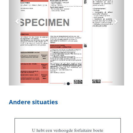
Andere situaties
U hebt een verhoogde forfaitaire boete