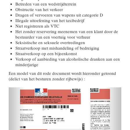
Betreden van een wedstrijdterrein
Obstructie van het verkeer
Dragen of vervoeren van wapens uit categorie D
Illegale uitoefening van het taxibedrijf
Niet registreren als VTC
Het zonder reservering meenemen van een klant door de
bestuurder van een voertuig voor verhuur
Seksistische en seksuele overtredingen
Straatverkoop met mishandeling of bedreiging
Straatverkoop op een bijeenkomst
Verkoop of aanbieding van alcoholische dranken aan een
minderjarige
Een model van dit rode document wordt hieronder getoond
(delict van het besturen zonder rijbewijs) :
Précédent
Suivan