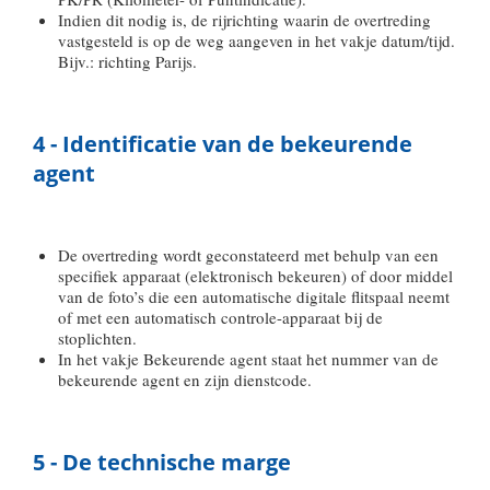
Indien dit nodig is, de rijrichting waarin de overtreding
vastgesteld is op de weg aangeven in het vakje datum/tijd.
Bijv.: richting Parijs.
4 - Identificatie van de bekeurende
agent
De overtreding wordt geconstateerd met behulp van een
specifiek apparaat (elektronisch bekeuren) of door middel
van de foto’s die een automatische digitale flitspaal neemt
of met een automatisch controle-apparaat bij de
stoplichten.
In het vakje Bekeurende agent staat het nummer van de
bekeurende agent en zijn dienstcode.
5 - De technische marge