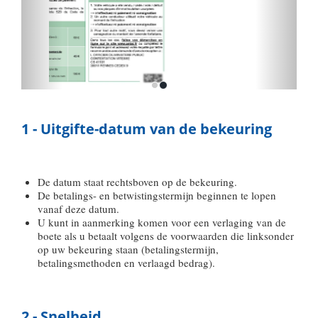
1 - Uitgifte-datum van de bekeuring
De datum staat rechtsboven op de bekeuring.
De betalings- en betwistingstermijn beginnen te lopen
vanaf deze datum.
U kunt in aanmerking komen voor een verlaging van de
boete als u betaalt volgens de voorwaarden die linksonder
op uw bekeuring staan (betalingstermijn,
betalingsmethoden en verlaagd bedrag).
2 - Snelheid