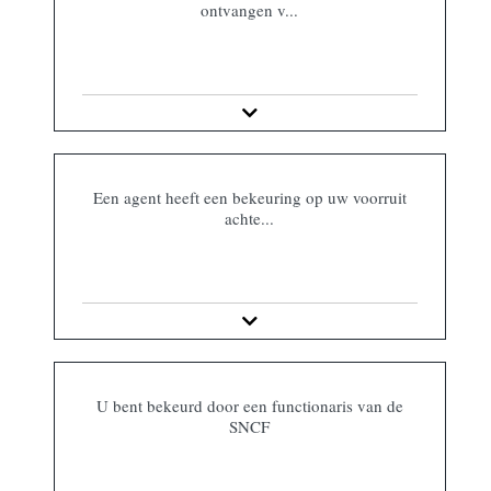
ontvangen v...
Een agent heeft een bekeuring op uw voorruit
achte...
U bent bekeurd door een functionaris van de
SNCF