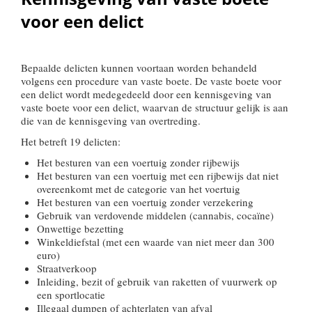
voor een delict
Bepaalde delicten kunnen voortaan worden behandeld
volgens een procedure van vaste boete. De vaste boete voor
een delict wordt medegedeeld door een kennisgeving van
vaste boete voor een delict, waarvan de structuur gelijk is aan
die van de kennisgeving van overtreding.
Het betreft 19 delicten:
Het besturen van een voertuig zonder rijbewijs
Het besturen van een voertuig met een rijbewijs dat niet
overeenkomt met de categorie van het voertuig
Het besturen van een voertuig zonder verzekering
Gebruik van verdovende middelen (cannabis, cocaïne)
Onwettige bezetting
Winkeldiefstal (met een waarde van niet meer dan 300
euro)
Straatverkoop
Inleiding, bezit of gebruik van raketten of vuurwerk op
een sportlocatie
Illegaal dumpen of achterlaten van afval