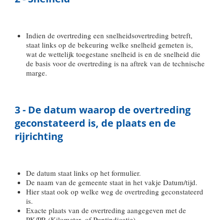
Indien de overtreding een snelheidsovertreding betreft,
staat links op de bekeuring welke snelheid gemeten is,
wat de wettelijk toegestane snelheid is en de snelheid die
de basis voor de overtreding is na aftrek van de technische
marge.
3 - De datum waarop de overtreding
geconstateerd is, de plaats en de
rijrichting
De datum staat links op het formulier.
De naam van de gemeente staat in het vakje Datum/tijd.
Hier staat ook op welke weg de overtreding geconstateerd
is.
Exacte plaats van de overtreding aangegeven met de
PK/PR (Kilometer- of Puntindicatie).