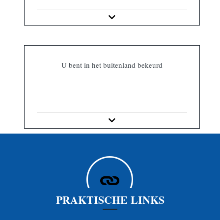
U bent in het buitenland bekeurd
PRAKTISCHE LINKS