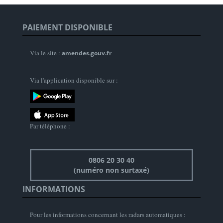
PAIEMENT DISPONIBLE
Via le site :
amendes.gouv.fr
Via l'application disponible sur :
Par téléphone :
0806 20 30 40
(numéro non surtaxé)
INFORMATIONS
Pour les informations concernant les radars automatiques :