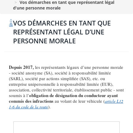
Vos démarches en tant que représentant légal
d’une personne morale
VOS DÉMARCHES EN TANT QUE
REPRÉSENTANT LÉGAL D’UNE
PERSONNE MORALE
Depuis 2017,
les représentants légaux d’une personne morale
- société anonyme (SA), société à responsabilité limitée
(SARL), société par actions simplifiée (SAS), etc. ou
entreprise unipersonnelle à responsabilité limitée (EUR),
association, collectivité territoriale, établissement public - sont
obligation de désignation du conducteur ayant
soumis à l’
commis des infractions
au volant de leur véhicule (
article L12
).
1-6 du code de la route