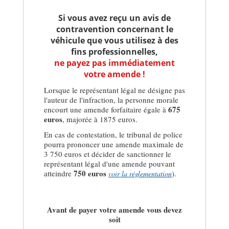
Si vous avez reçu un avis de
contravention concernant le
véhicule que vous utilisez à des
fins professionnelles,
ne payez pas immédiatement
votre amende !
Lorsque le représentant légal ne désigne pas
l'auteur de l'infraction, la personne morale
675
encourt une amende forfaitaire égale à
euros
, majorée à 1875 euros.
En cas de contestation, le tribunal de police
pourra prononcer une amende maximale de
3 750 euros et décider de sanctionner le
représentant légal d'une amende pouvant
750 euros
atteindre
).
voir la réglementation
Avant de payer votre amende vous devez
soit