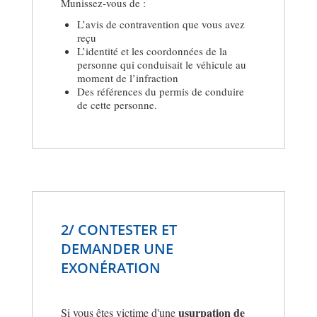
Munissez-vous de :
L’avis de contravention que vous avez
reçu
L’identité et les coordonnées de la
personne qui conduisait le véhicule au
moment de l’infraction
Des références du permis de conduire
de cette personne.
2/ CONTESTER ET
DEMANDER UNE
EXONÉRATION
usurpation de
Si vous êtes victime d'une