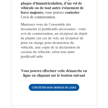
plaque d'immatriculation, d’un vol de
véhicule ou de tout autre événement de
force majeure,
contester
vous pouvez
l’avis de contravention.
Munissez-vous de l’ensemble des
documents et justificatifs nécessaires : votre
avis de contravention, un récépissé de dépôt
de plainte (en cas de vol), un récépissé de
prise en charge pour destruction du
véhicule, une copie de la déclaration de
cession du véhicule, et/ou tout autre
justificatif utile
Vous pouvez effectuer cette démarche en
ligne en cliquant sur le bouton suivant
CONTESTER MON AMENDE EN LIGNE