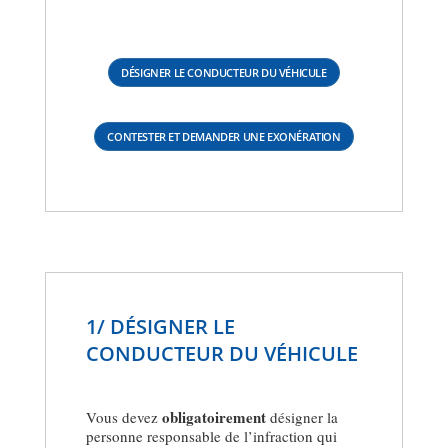
DÉSIGNER LE CONDUCTEUR DU VÉHICULE
CONTESTER ET DEMANDER UNE EXONÉRATION
1/ DÉSIGNER LE
CONDUCTEUR DU VÉHICULE
obligatoirement
Vous devez
désigner la
personne responsable de l’infraction qui