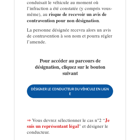
conduisait le véhicule au moment où
l’infraction a été constatée (y compris vous-
risque de recevoir un avis de
même), au
contravention pour non désignation
.
La personne désignée recevra alors un avis
de contravention à son nom et pourra régler
l’amende.
Pour accéder au parcours de
désignation, cliquez sur le bouton
suivant
DÉSIGNER LE CONDUCTEUR DU VÉHICULE EN LIGN
E
Je
⇒
Vous devrez sélectionner le cas n°2 “
suis un représentant légal
” et désigner le
conducteur.