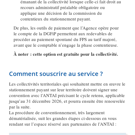
émanant de la collectivité lorsque celle-ci fait droit au
recours administratif préalable obligatoire ou
applique une décision de la commission du
contentieux du stationnement payant.
De plus, les outils de paiement que l’Agence opère pour
le compte de la DGFiP permettent aux redevables de
procéder au paiement spontané du FPS au tarif majoré,
avant que le comptable n’engage la phase contentieuse.
À noter : cette option est gratuite pour la collectivité.
Comment souscrire au service ?
Les collectivités territoriales qui souhaitent mettre en œuvre le
stationnement payant sur leur territoire doivent signer une
convention avec l’ANTAI précisant le cycle retenu, applicable
jusqu’au 31 décembre 2026, et pourra ensuite être renouvelée
par la suite.
La procédure de conventionnement, très largement
dématérialisée, suit les grandes étapes ci-dessous en vous
rendant sur l’espace réservé aux partenaires de l’ANTAI :