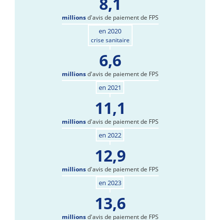
8,1
millions
d'avis de paiement de FPS
en 2020
crise sanitaire
6,6
millions
d'avis de paiement de FPS
en 2021
11,1
millions
d'avis de paiement de FPS
en 2022
12,9
millions
d'avis de paiement de FPS
en 2023
13,6
millions
d'avis de paiement de FPS