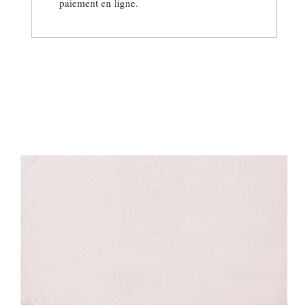
paiement en ligne.