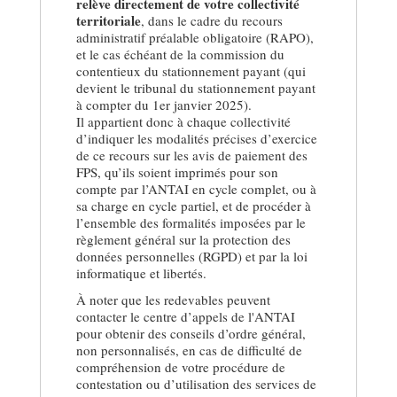
relève directement de votre collectivité
territoriale
, dans le cadre du recours
administratif préalable obligatoire (RAPO),
et le cas échéant de la commission du
contentieux du stationnement payant (qui
devient le tribunal du stationnement payant
à compter du 1er janvier 2025).
Il appartient donc à chaque collectivité
d’indiquer les modalités précises d’exercice
de ce recours sur les avis de paiement des
FPS, qu’ils soient imprimés pour son
compte par l’ANTAI en cycle complet, ou à
sa charge en cycle partiel, et de procéder à
l’ensemble des formalités imposées par le
règlement général sur la protection des
données personnelles (RGPD) et par la loi
informatique et libertés.
À noter que les redevables peuvent
contacter le centre d’appels de l'ANTAI
pour obtenir des conseils d’ordre général,
non personnalisés, en cas de difficulté de
compréhension de votre procédure de
contestation ou d’utilisation des services de