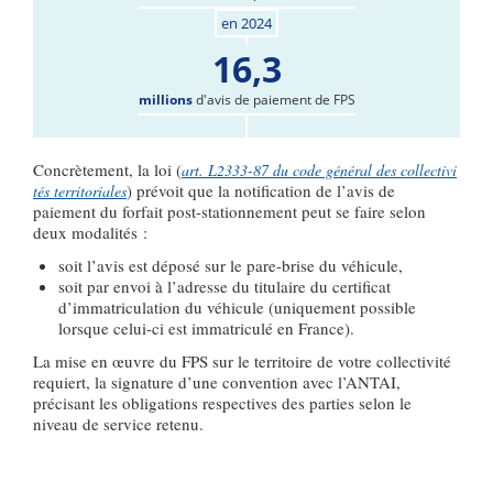
en 2024
16,3
millions
d'avis de paiement de FPS
Concrètement, la loi (
art. L2333-87 du code général des collectivi
) prévoit que la notification de l’avis de
tés territoriales
paiement du forfait post-stationnement peut se faire selon
deux modalités :
soit l’avis est déposé sur le pare-brise du véhicule,
soit par envoi à l’adresse du titulaire du certificat
d’immatriculation du véhicule (uniquement possible
lorsque celui-ci est immatriculé en France).
La mise en œuvre du FPS sur le territoire de votre collectivité
requiert, la signature d’une convention avec l’ANTAI,
précisant les obligations respectives des parties selon le
niveau de service retenu.