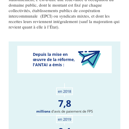
domaine public, dont le montant est fixé par chaque
collectivités, établissements publics de coopération
intercommunale (EPCI) ou syndicats mixtes, et dont les
recettes leurs reviennent intégralement (sauf la majoration qui
revient quant à elle à l’État).
Depuis la mise en
œuvre de la réforme,
l'ANTAI a émis :
en 2018
7,8
millions
d'avis de paiement de FPS
en 2019