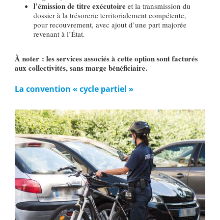
l’émission de titre exécutoire
et la transmission du
dossier à la trésorerie territorialement compétente,
pour recouvrement, avec ajout d’une part majorée
revenant à l’État.
À noter : les services associés à cette option sont facturés
aux collectivités, sans marge bénéficiaire.
La convention « cycle partiel »