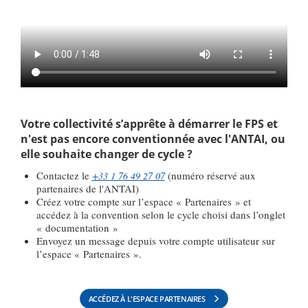
Votre collectivité s’apprête à démarrer le FPS et
n'est pas encore conventionnée avec l'ANTAI, ou
elle souhaite changer de cycle ?
Contactez le
(numéro réservé aux
+33 1 76 49 27 07
partenaires de l'ANTAI)
Créez votre compte sur l’espace « Partenaires » et
accédez à la convention selon le cycle choisi dans l’onglet
« documentation »
Envoyez un message depuis votre compte utilisateur sur
l’espace « Partenaires ».
ACCÉDEZ À L'ESPACE PARTENAIRES