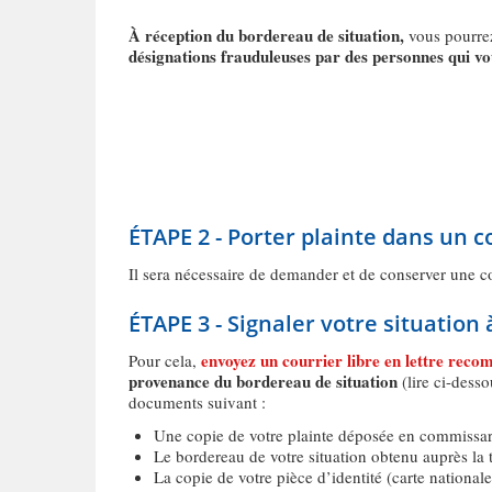
À réception du bordereau de situation,
vous pourrez 
désignations frauduleuses par des personnes qui vo
ÉTAPE 2 - Porter plainte dans un 
Il sera nécessaire de demander et de conserver une co
ÉTAPE 3 - Signaler votre situation 
envoyez un courrier libre en lettre reco
Pour cela,
provenance du bordereau de situation
(lire ci-desso
documents suivant :
Une copie de votre plainte déposée en commissar
Le bordereau de votre situation obtenu auprès la 
La copie de votre pièce d’identité (carte nationale 