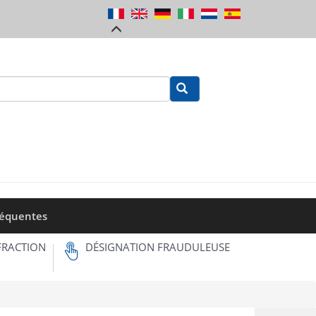
réquentes
FRACTION
DÉSIGNATION FRAUDULEUSE