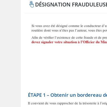
DÉSIGNATION FRAUDULEUSE 
Si vous avez été désigné comme le conducteur d’u
routière dont vous n’êtes pas l’auteur, vous êtes p
Afin de vérifier l’existence de cette fraude et de 
devez signaler votre situation à l’Officier du Min
ÉTAPE 1 – Obtenir un bordereau d
Il convient de vous rapprocher de la trésorerie à l’ori