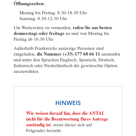
Öffnungszeiten:
Montag bis Freitag: 8.30-18.30 Uhr
Samstag: 8.30-12.30 Uhr
rufen Sie am besten
Um Wartezeiten zu vermeiden,
donnerstags oder freitags
an und von Montag bis
Freitag ab 16.30 Uhr.
Außerhalb Frankreichs ansässige Personen sind
die Nummer (+33) 177 68 66 11
eingeladen,
anzurufen
und unter den Sprachen Englisch, Spanisch, Deutsch,
Italienisch oder Niederländisch die gewünschte Option
auszuwählen.
HINWEIS
Wir weisen darauf hin, dass die ANTAI
nicht für die Beantwortung Ihres Antrags
zuständig ist
, wenn dieser sich auf
Folgendes bezieht: