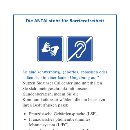
Die ANTAI steht für Barrierefreiheit
Sie sind schwerhörig, gehörlos, aphasisch oder
halten sich in einer lauten Umgebung auf?
Nutzen Sie unser Callcenter und unterhalten
Sie sich uneingeschränkt mit unseren
Kundenberatern, indem Sie die
Kommunikationsart wählen, die am besten zu
Ihren Bedürfnissen passt:
Französische Gebärdensprache (LSF),
Französisches phonembestimmtes
Manualsystem (LfPC),