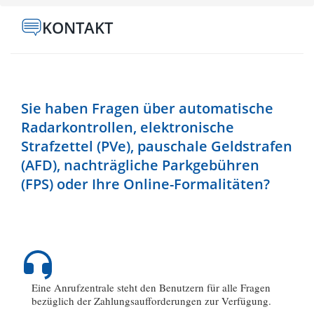
KONTAKT
Sie haben Fragen über automatische
Radarkontrollen, elektronische
Strafzettel (PVe), pauschale Geldstrafen
(AFD), nachträgliche Parkgebühren
(FPS) oder Ihre Online-Formalitäten?
Eine Anrufzentrale steht den Benutzern für alle Fragen
bezüglich der Zahlungsaufforderungen zur Verfügung.