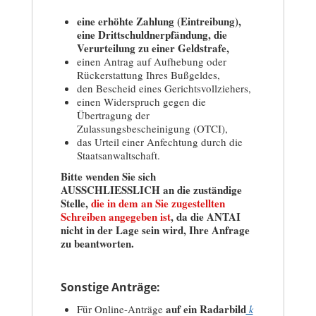
eine erhöhte Zahlung (Eintreibung),
eine Drittschuldnerpfändung, die
Verurteilung zu einer Geldstrafe,
einen Antrag auf Aufhebung oder
Rückerstattung Ihres Bußgeldes,
den Bescheid eines Gerichtsvollziehers,
einen Widerspruch gegen die
Übertragung der
Zulassungsbescheinigung (OTCI),
das Urteil einer Anfechtung durch die
Staatsanwaltschaft.
Bitte wenden Sie sich
AUSSCHLIESSLICH an die zuständige
Stelle,
die in dem an Sie zugestellten
Schreiben angegeben ist
, da die ANTAI
nicht in der Lage sein wird, Ihre Anfrage
zu beantworten.
Sonstige Anträge:
auf ein Radarbild
Für Online-Anträge
k